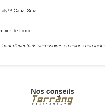
mply™ Canal Small
oire de forme
luant d’éventuels accessoires ou coloris non inclus
Nos conseils