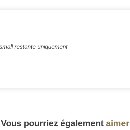
 small restante uniquement
Vous pourriez également
aimer