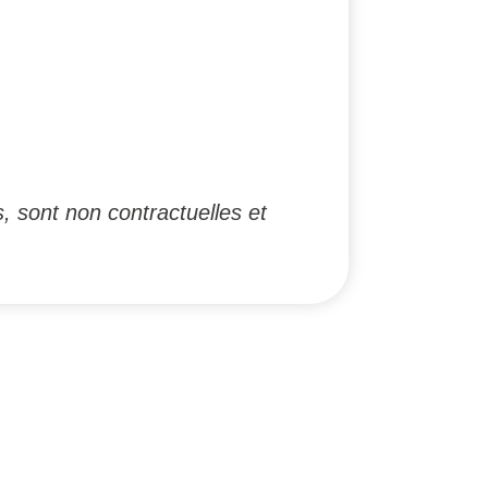
, sont non contractuelles et