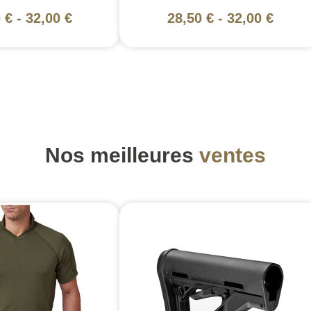
 €
-
32,00 €
28,50 €
-
32,00 €
Nos meilleures
ventes