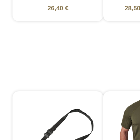
26,40 €
28,50