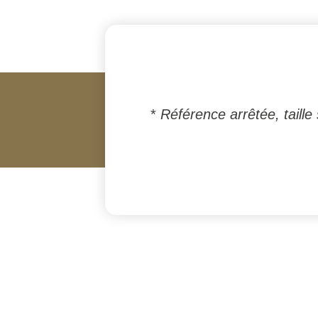
*
Référence arrêtée, taille