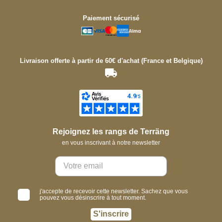
Paiement sécurisé
Livraison offerte à partir de 60€ d'achat (France et Belgique)
Rejoignez les rangs de Terräng
en vous inscrivant à notre newsletter
j'accepte de recevoir cette newsletter. Sachez que vous
pouvez vous désinscrire à tout moment.
S'inscrire