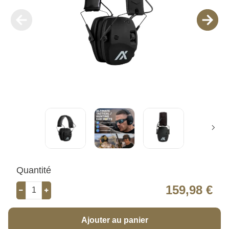
Quantité
159,98 €
Ajouter au panier