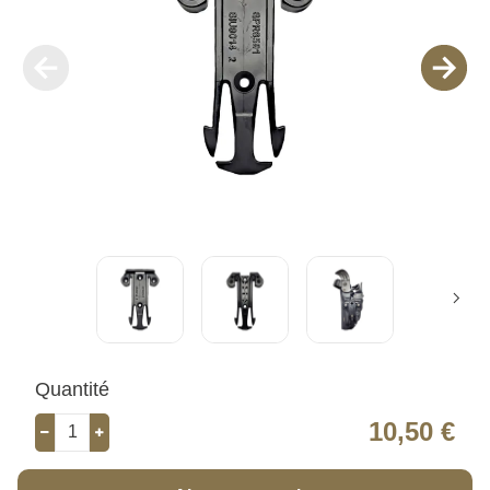
Quantité
10,50 €