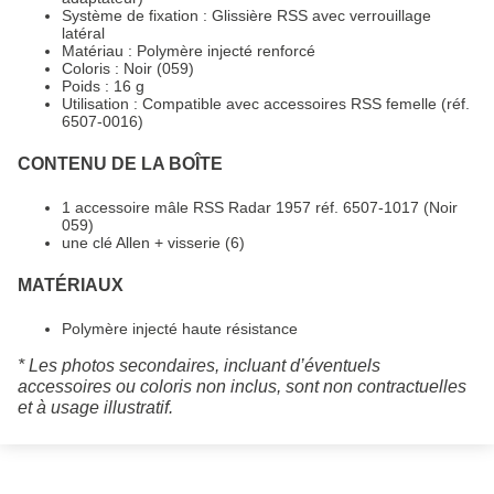
Système de fixation : Glissière RSS avec verrouillage
latéral
Matériau : Polymère injecté renforcé
Coloris : Noir (059)
Poids : 16 g
Utilisation : Compatible avec accessoires RSS femelle (réf.
6507-0016)
CONTENU DE LA BOÎTE
1 accessoire mâle RSS Radar 1957 réf. 6507-1017 (Noir
059)
une clé Allen + visserie (6)
MATÉRIAUX
Polymère injecté haute résistance
* Les photos secondaires, incluant d’éventuels
accessoires ou coloris non inclus, sont non contractuelles
et à usage illustratif.