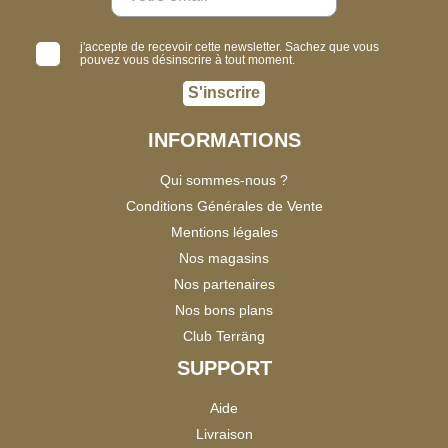
j'accepte de recevoir cette newsletter. Sachez que vous
pouvez vous désinscrire à tout moment.
S'inscrire
INFORMATIONS
Qui sommes-nous ?
Conditions Générales de Vente
Mentions légales
Nos magasins
Nos partenaires
Nos bons plans
Club Terräng
SUPPORT
Aide
Livraison