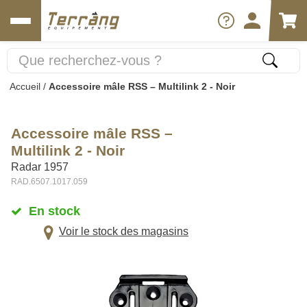
Accueil
/
Accessoire mâle RSS – Multilink 2 - Noir
Accessoire mâle RSS –
Multilink 2 - Noir
Radar 1957
RAD.6507.1017.059
En stock
Voir le stock des magasins