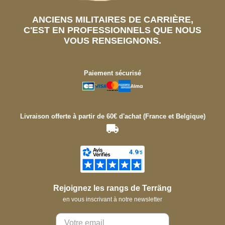
ANCIENS MILITAIRES DE CARRIÈRE,
C'EST EN PROFESSIONNELS QUE NOUS
VOUS RENSEIGNONS.
Paiement sécurisé
Livraison offerte à partir de 60€ d'achat (France et Belgique)
Rejoignez les rangs de Terräng
en vous inscrivant à notre newsletter