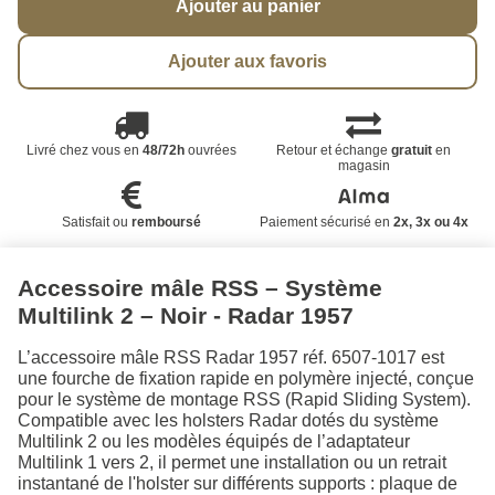
Ajouter au panier
Ajouter aux favoris
Livré chez vous en
48/72h
ouvrées
Retour et échange
gratuit
en
magasin
Satisfait ou
remboursé
Paiement sécurisé en
2x, 3x ou 4x
Accessoire mâle RSS – Système
Multilink 2 – Noir - Radar 1957
L’accessoire mâle RSS Radar 1957 réf. 6507-1017 est
une fourche de fixation rapide en polymère injecté, conçue
pour le système de montage RSS (Rapid Sliding System).
Compatible avec les holsters Radar dotés du système
Multilink 2 ou les modèles équipés de l’adaptateur
Multilink 1 vers 2, il permet une installation ou un retrait
instantané de l'holster sur différents supports : plaque de