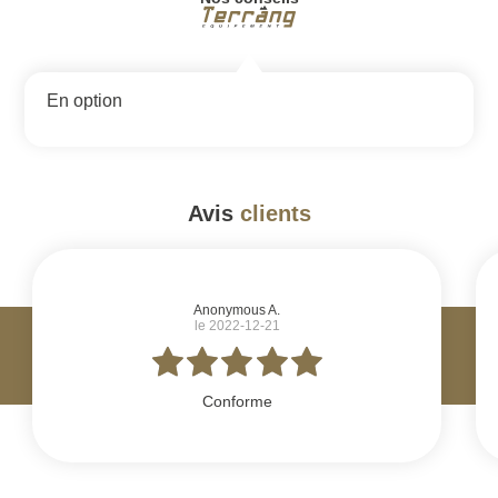
En option
Avis
clients
#
Anonymous A.
le 2022-12-21
Conforme