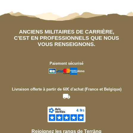
ANCIENS MILITAIRES DE CARRIÈRE,
C'EST EN PROFESSIONNELS QUE NOUS
VOUS RENSEIGNONS.
Paiement sécurisé
Livraison offerte à partir de 60€ d'achat (France et Belgique)
Rejoignez les rangs de Terräng