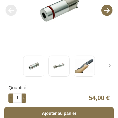
Quantité
54,00 €
Ajouter au panier