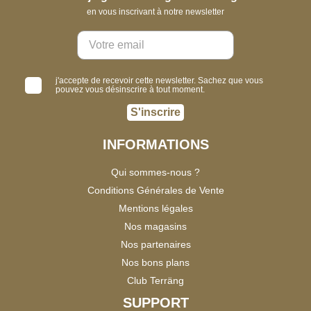
en vous inscrivant à notre newsletter
j'accepte de recevoir cette newsletter. Sachez que vous
pouvez vous désinscrire à tout moment.
S'inscrire
INFORMATIONS
Qui sommes-nous ?
Conditions Générales de Vente
Mentions légales
Nos magasins
Nos partenaires
Nos bons plans
Club Terräng
SUPPORT