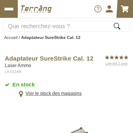
Accueil
/
Adaptateur SureStrike Cal. 12
Adaptateur SureStrike Cal. 12
Lire les 2 avis
Laser Ammo
LA.012AR
En stock
Voir le stock des magasins