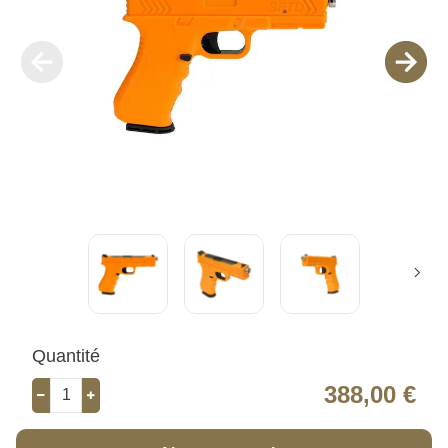
Quantité
388,00 €