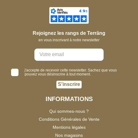
Rejoignez les rangs de Terräng
en vous inscrivant à notre newsletter
j'accepte de recevoir cette newsletter. Sachez que vous
pouvez vous désinscrire à tout moment.
S'inscrire
INFORMATIONS
Qui sommes-nous ?
Conditions Générales de Vente
Mentions légales
Nos magasins