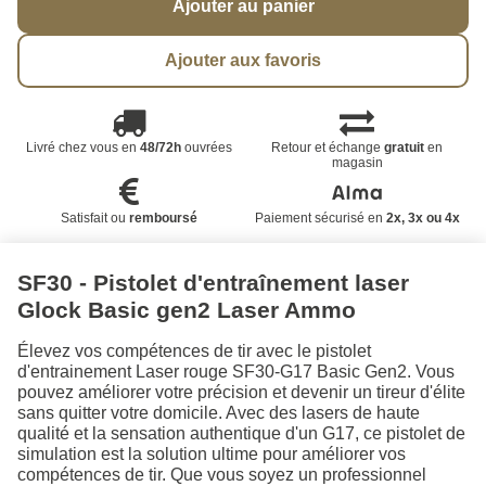
Ajouter au panier
Ajouter aux favoris
Livré chez vous en
48/72h
ouvrées
Retour et échange
gratuit
en
magasin
Satisfait ou
remboursé
Paiement sécurisé en
2x, 3x ou 4x
SF30 - Pistolet d'entraînement laser
Glock Basic gen2 Laser Ammo
Élevez vos compétences de tir avec le pistolet
d'entrainement Laser rouge SF30-G17 Basic Gen2. Vous
pouvez améliorer votre précision et devenir un tireur d'élite
sans quitter votre domicile. Avec des lasers de haute
qualité et la sensation authentique d'un G17, ce pistolet de
simulation est la solution ultime pour améliorer vos
compétences de tir. Que vous soyez un professionnel