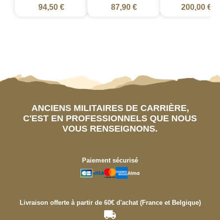
94,50 €
87,90 €
200,00 €
ANCIENS MILITAIRES DE CARRIÈRE,
C'EST EN PROFESSIONNELS QUE NOUS
VOUS RENSEIGNONS.
Paiement sécurisé
Livraison offerte à partir de 60€ d'achat (France et Belgique)