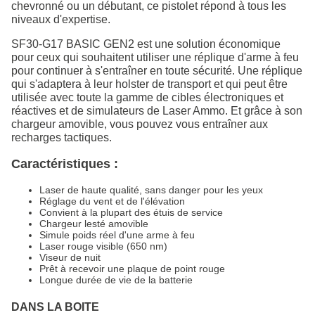
chevronné ou un débutant, ce pistolet répond à tous les
niveaux d'expertise.
SF30-G17 BASIC GEN2 est une solution économique
pour ceux qui souhaitent utiliser une réplique d'arme à feu
pour continuer à s'entraîner en toute sécurité. Une réplique
qui s'adaptera à leur holster de transport et qui peut être
utilisée avec toute la gamme de cibles électroniques et
réactives et de simulateurs de Laser Ammo. Et grâce à son
chargeur amovible, vous pouvez vous entraîner aux
recharges tactiques.
Caractéristiques :
Laser de haute qualité, sans danger pour les yeux
Réglage du vent et de l'élévation
Convient à la plupart des étuis de service
Chargeur lesté amovible
Simule poids réel d'une arme à feu
Laser rouge visible (650 nm)
Viseur de nuit
Prêt à recevoir une plaque de point rouge
Longue durée de vie de la batterie
DANS LA BOITE