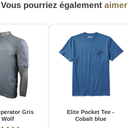
Vous pourriez également
aimer
perator Gris
Elite Pocket Tee -
Wolf
Cobalt blue