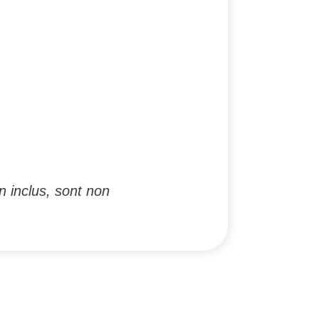
n inclus, sont non