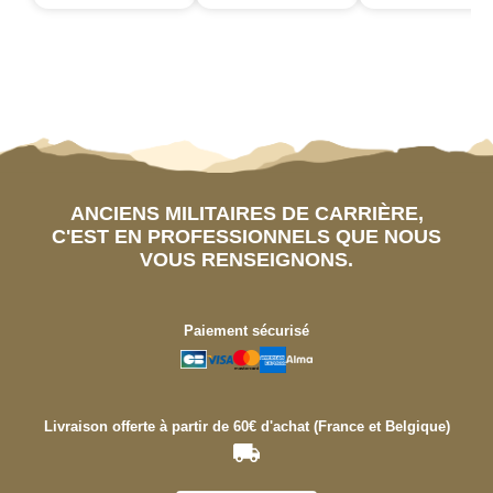
ANCIENS MILITAIRES DE CARRIÈRE,
C'EST EN PROFESSIONNELS QUE NOUS
VOUS RENSEIGNONS.
Paiement sécurisé
Livraison offerte à partir de 60€ d'achat (France et Belgique)