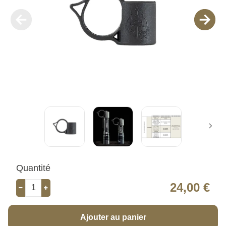
Quantité
24,00 €
Ajouter au panier