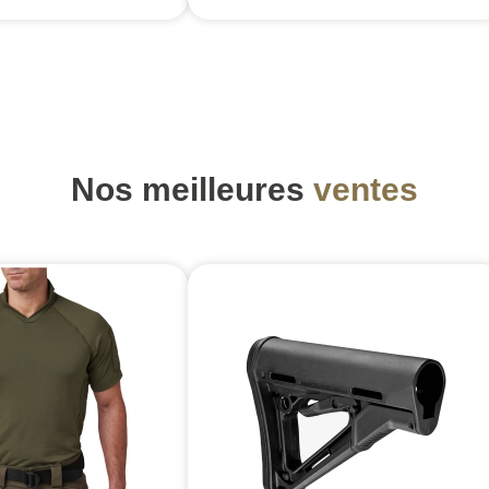
Nos meilleures
ventes