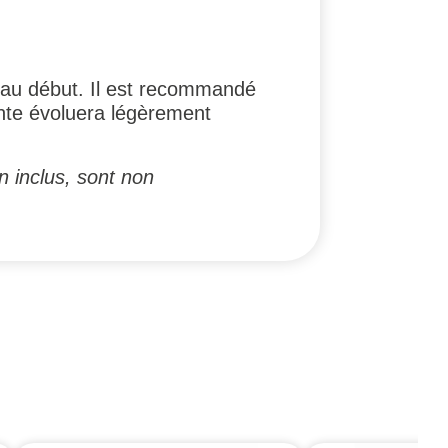
e au début. Il est recommandé
inte évoluera légèrement
n inclus, sont non