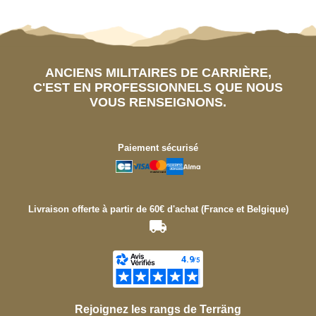
ANCIENS MILITAIRES DE CARRIÈRE,
C'EST EN PROFESSIONNELS QUE NOUS
VOUS RENSEIGNONS.
Paiement sécurisé
Livraison offerte à partir de 60€ d'achat (France et Belgique)
Rejoignez les rangs de Terräng