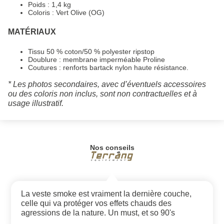
Poids : 1,4 kg
Coloris : Vert Olive (OG)
MATÉRIAUX
Tissu 50 % coton/50 % polyester ripstop
Doublure : membrane imperméable Proline
Coutures : renforts bartack nylon haute résistance.
* Les photos secondaires, avec d’éventuels accessoires
ou des coloris non inclus, sont non contractuelles et à
usage illustratif.
Nos conseils
La veste smoke est vraiment la dernière couche,
celle qui va protéger vos effets chauds des
agressions de la nature. Un must, et so 90's