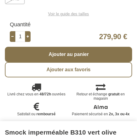
Voir le guide des tailles
Quantité
279,90 €
Ajouter au panier
Ajouter aux favoris
Livré chez vous en
48/72h
ouvrées
Retour et échange
gratuit
en
magasin
Satisfait ou
remboursé
Paiement sécurisé en
2x, 3x ou 4x
Smock imperméable B310 vert olive