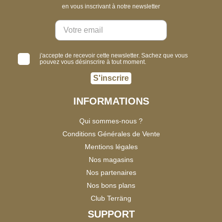
en vous inscrivant à notre newsletter
j'accepte de recevoir cette newsletter. Sachez que vous
pouvez vous désinscrire à tout moment.
S'inscrire
INFORMATIONS
Qui sommes-nous ?
Conditions Générales de Vente
Mentions légales
Nos magasins
Nos partenaires
Nos bons plans
Club Terräng
SUPPORT