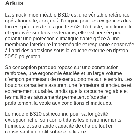
Arktis
La smock imperméable B310 est une véritable référence
opérationnelle, conçue à l’origine pour les exigences des
forces spéciales telles que le SAS. Robuste, fonctionnelle
et éprouvée sur tous les terrains, elle est pensée pour
garantir une protection climatique fiable grâce à une
membrane intérieure imperméable et respirante conservée
à l’abri des abrasions sous la couche externe en ripstop
50/50 polycoton.
Sa conception pratique repose sur une construction
renforcée, une ergonomie étudiée et un large volume
d’emport permettant de rester autonome sur le terrain. Les
boutons canadiens assurent une fermeture silencieuse et
extrêmement durable, tandis que la capuche réglable et
les multiples ajustements permettent d’adapter
parfaitement la veste aux conditions climatiques.
Le modèle B310 est reconnu pour sa longévité
exceptionnelle, son confort dans les environnements
humides, et sa grande capacité de charge tout en
conservant un profil sobre et efficace.