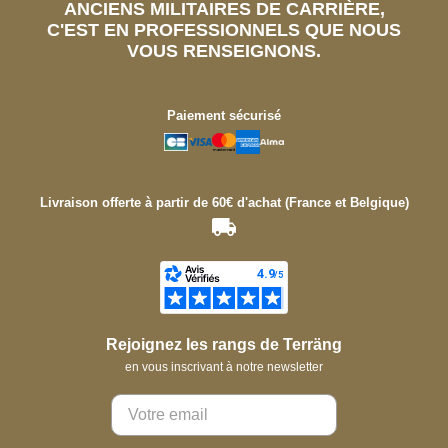
ANCIENS MILITAIRES DE CARRIÈRE,
C'EST EN PROFESSIONNELS QUE NOUS
VOUS RENSEIGNONS.
Paiement sécurisé
Livraison offerte à partir de 60€ d'achat (France et Belgique)
Rejoignez les rangs de Terräng
en vous inscrivant à notre newsletter