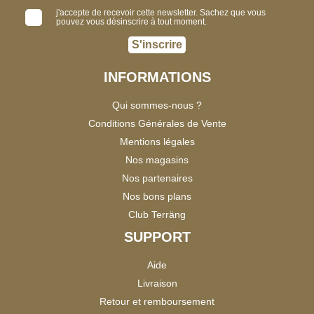
j'accepte de recevoir cette newsletter. Sachez que vous
pouvez vous désinscrire à tout moment.
S'inscrire
INFORMATIONS
Qui sommes-nous ?
Conditions Générales de Vente
Mentions légales
Nos magasins
Nos partenaires
Nos bons plans
Club Terräng
SUPPORT
Aide
Livraison
Retour et remboursement