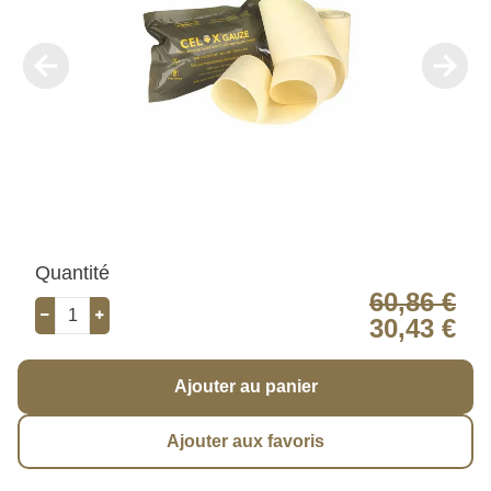
Quantité
60,86 €
30,43 €
Ajouter au panier
Ajouter aux favoris