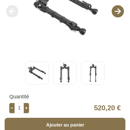
Quantité
520,20 €
Ajouter au panier