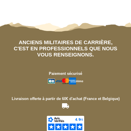
ANCIENS MILITAIRES DE CARRIÈRE,
C'EST EN PROFESSIONNELS QUE NOUS
VOUS RENSEIGNONS.
Paiement sécurisé
Livraison offerte à partir de 60€ d'achat (France et Belgique)