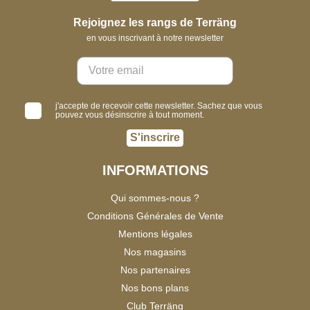
Rejoignez les rangs de Terräng
en vous inscrivant à notre newsletter
j'accepte de recevoir cette newsletter. Sachez que vous
pouvez vous désinscrire à tout moment.
S'inscrire
INFORMATIONS
Qui sommes-nous ?
Conditions Générales de Vente
Mentions légales
Nos magasins
Nos partenaires
Nos bons plans
Club Terräng