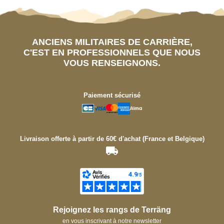
ANCIENS MILITAIRES DE CARRIÈRE,
C'EST EN PROFESSIONNELS QUE NOUS
VOUS RENSEIGNONS.
Paiement sécurisé
Livraison offerte à partir de 60€ d'achat (France et Belgique)
Rejoignez les rangs de Terräng
en vous inscrivant à notre newsletter