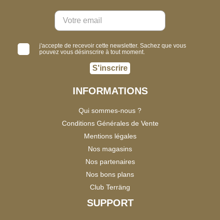
j'accepte de recevoir cette newsletter. Sachez que vous
pouvez vous désinscrire à tout moment.
S'inscrire
INFORMATIONS
Qui sommes-nous ?
Conditions Générales de Vente
Mentions légales
Nos magasins
Nos partenaires
Nos bons plans
Club Terräng
SUPPORT