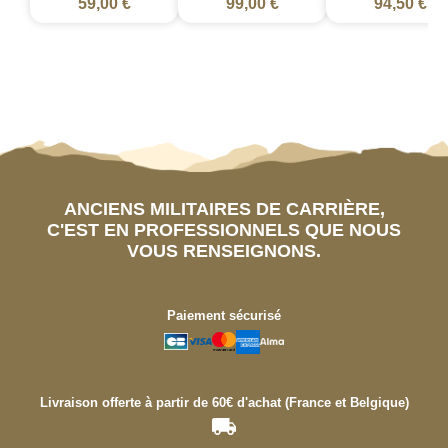
59,00 €
99,00 €
94,50 €
ANCIENS MILITAIRES DE CARRIÈRE,
C'EST EN PROFESSIONNELS QUE NOUS
VOUS RENSEIGNONS.
Paiement sécurisé
Livraison offerte à partir de 60€ d'achat (France et Belgique)