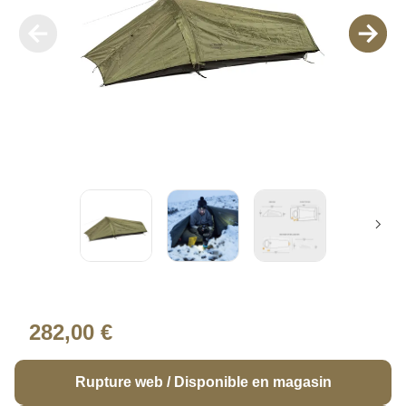
282,00 €
Rupture web / Disponible en magasin