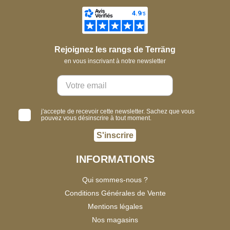
Rejoignez les rangs de Terräng
en vous inscrivant à notre newsletter
j'accepte de recevoir cette newsletter. Sachez que vous
pouvez vous désinscrire à tout moment.
S'inscrire
INFORMATIONS
Qui sommes-nous ?
Conditions Générales de Vente
Mentions légales
Nos magasins