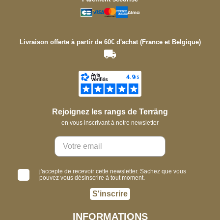
Livraison offerte à partir de 60€ d'achat (France et Belgique)
Rejoignez les rangs de Terräng
en vous inscrivant à notre newsletter
j'accepte de recevoir cette newsletter. Sachez que vous
pouvez vous désinscrire à tout moment.
S'inscrire
INFORMATIONS