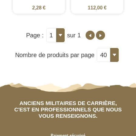
2,28 €
112,00 €
Page :
1
sur 1
Nombre de produits par page
40
ANCIENS MILITAIRES DE CARRIÈRE,
C'EST EN PROFESSIONNELS QUE NOUS
VOUS RENSEIGNONS.
Paiement sécurisé