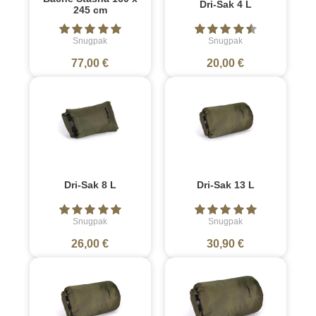
Dri-Sak 4 L
245 cm
Snugpak
Snugpak
77,00 €
20,00 €
Dri-Sak 8 L
Dri-Sak 13 L
Snugpak
Snugpak
26,00 €
30,90 €