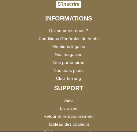
S'inscrire
INFORMATIONS
Qui sommes-nous ?
Conditions Générales de Vente
Mentions légales
Nos magasins
Nos partenaires
Nos bons plans
Club Terräng
SUPPORT
Aide
Livraison
Retour et remboursement
Tableau des couleurs
Réduction professionnels