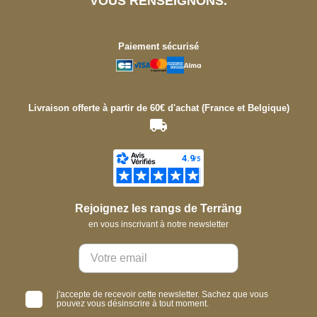
VOUS RENSEIGNONS.
Paiement sécurisé
Livraison offerte à partir de 60€ d'achat (France et Belgique)
Rejoignez les rangs de Terräng
en vous inscrivant à notre newsletter
j'accepte de recevoir cette newsletter. Sachez que vous
pouvez vous désinscrire à tout moment.