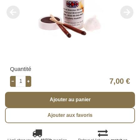
Quantité
7,00 €
Ajouter au panier
Ajouter aux favoris