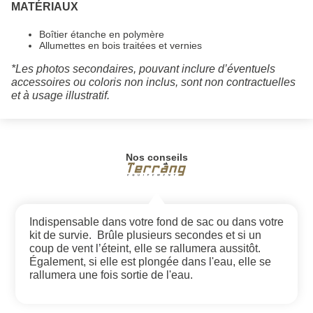
MATÉRIAUX
Boîtier étanche en polymère
Allumettes en bois traitées et vernies
*Les photos secondaires, pouvant inclure d’éventuels
accessoires ou coloris non inclus, sont non contractuelles
et à usage illustratif.
Nos conseils
Indispensable dans votre fond de sac ou dans votre
kit de survie. Brûle plusieurs secondes et si un
coup de vent l’éteint, elle se rallumera aussitôt.
Également, si elle est plongée dans l'eau, elle se
rallumera une fois sortie de l'eau.