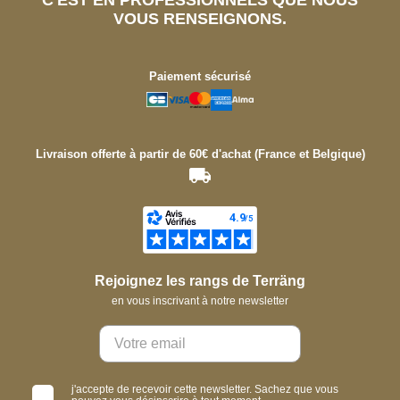
C'EST EN PROFESSIONNELS QUE NOUS
VOUS RENSEIGNONS.
Paiement sécurisé
Livraison offerte à partir de 60€ d'achat (France et Belgique)
Rejoignez les rangs de Terräng
en vous inscrivant à notre newsletter
j'accepte de recevoir cette newsletter. Sachez que vous