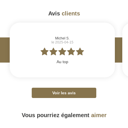
Avis
clients
#
Michel S.
le 2025-04-15
Au top
Voir les avis
Vous pourriez également
aimer