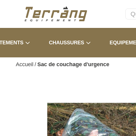
TEMENTS
CHAUSSURES
EQUIPEM
Accueil
/
Sac de couchage d'urgence