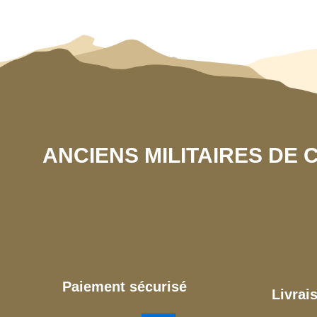
ANCIENS MILITAIRES DE
Paiement sécurisé
Livrai