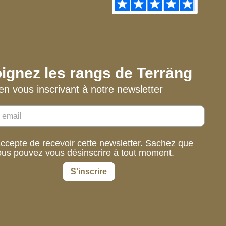
ignez les rangs de Terräng
en vous inscrivant à notre newsletter
accepte de recevoir cette newsletter. Sachez que
ous pouvez vous désinscrire à tout moment.
S'inscrire