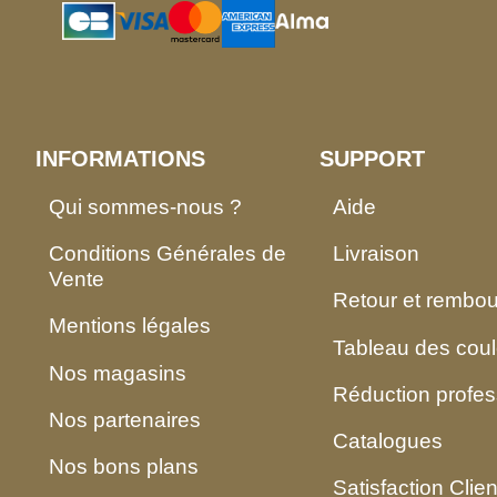
INFORMATIONS
SUPPORT
Qui sommes-nous ?
Aide
Conditions Générales de
Livraison
Vente
Retour et rembo
Mentions légales
Tableau des coul
Nos magasins
Réduction profes
Nos partenaires
Catalogues
Nos bons plans
Satisfaction Clien