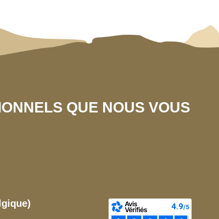
SIONNELS QUE NOUS VOUS
lgique)