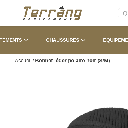
TEMENTS
CHAUSSURES
EQUIPEM
Accueil
/
Bonnet léger polaire noir (S/M)