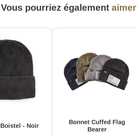
Vous pourriez également
aimer
Bonnet Cuffed Flag
Boistel - Noir
Bearer