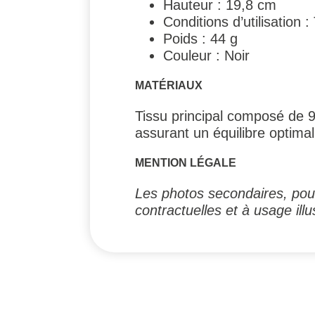
Hauteur : 19,8 cm
Conditions d’utilisation
Poids : 44 g
Couleur : Noir
MATÉRIAUX
Tissu principal composé de 
assurant un équilibre optimal 
MENTION LÉGALE
Les photos secondaires, pouv
contractuelles et à usage illus