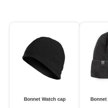
Bonnet Watch cap
Bonnet 