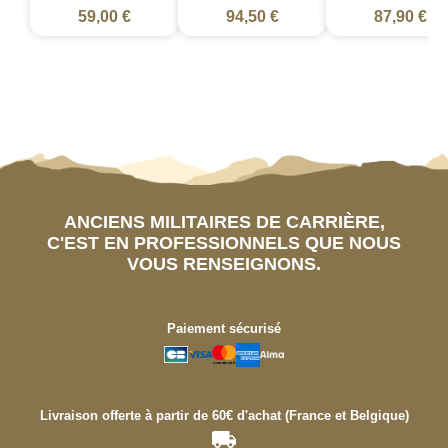
59,00 €
94,50 €
87,90 €
ANCIENS MILITAIRES DE CARRIÈRE,
C'EST EN PROFESSIONNELS QUE NOUS
VOUS RENSEIGNONS.
Paiement sécurisé
Livraison offerte à partir de 60€ d'achat (France et Belgique)