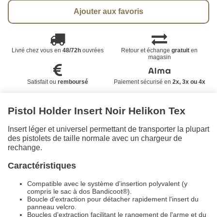
Ajouter aux favoris
Livré chez vous en
48/72h
ouvrées
Retour et échange
gratuit
en
magasin
Satisfait ou
remboursé
Paiement sécurisé en
2x, 3x ou 4x
Pistol Holder Insert Noir Helikon Tex
Insert léger et universel permettant de transporter la plupart
des pistolets de taille normale avec un chargeur de
rechange.
Caractéristiques
Compatible avec le système d'insertion polyvalent (y
compris le sac à dos Bandicoot®).
Boucle d'extraction pour détacher rapidement l'insert du
panneau velcro.
Boucles d'extraction facilitant le rangement de l'arme et du