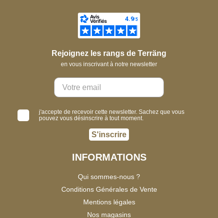
Rejoignez les rangs de Terräng
en vous inscrivant à notre newsletter
j'accepte de recevoir cette newsletter. Sachez que vous
pouvez vous désinscrire à tout moment.
S'inscrire
INFORMATIONS
Qui sommes-nous ?
Conditions Générales de Vente
Mentions légales
Nos magasins