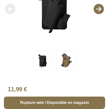
11,99 €
Rupture web / Disponible en magasin