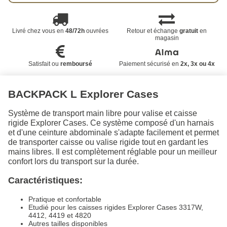
Livré chez vous en
48/72h
ouvrées
Retour et échange
gratuit
en
magasin
Satisfait ou
remboursé
Paiement sécurisé en
2x, 3x ou 4x
BACKPACK L
Explorer Cases
Système de transport main libre pour valise et caisse
rigide Explorer Cases. Ce système composé d'un harnais
et d'une ceinture abdominale s'adapte facilement et permet
de transporter caisse ou valise rigide tout en gardant les
mains libres. Il est complètement réglable pour un meilleur
confort lors du transport sur la durée.
Caractéristiques:
Pratique et confortable
Etudié pour les caisses rigides Explorer Cases 3317W,
4412, 4419 et 4820
Autres tailles disponibles