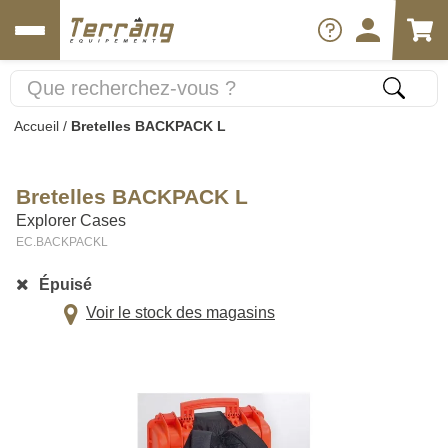
Accueil
/
Bretelles BACKPACK L
Bretelles BACKPACK L
Explorer Cases
EC.BACKPACKL
Épuisé
Voir le stock des magasins