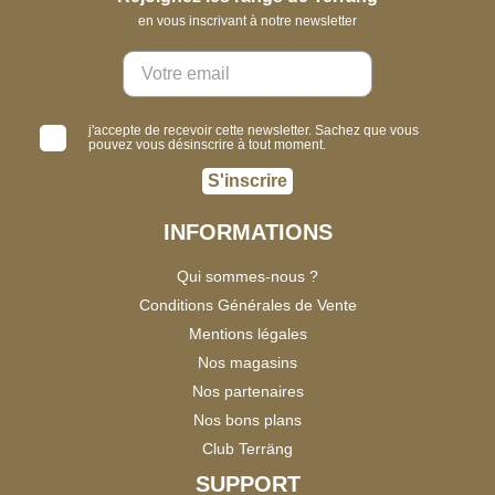
en vous inscrivant à notre newsletter
j'accepte de recevoir cette newsletter. Sachez que vous
pouvez vous désinscrire à tout moment.
S'inscrire
INFORMATIONS
Qui sommes-nous ?
Conditions Générales de Vente
Mentions légales
Nos magasins
Nos partenaires
Nos bons plans
Club Terräng
SUPPORT