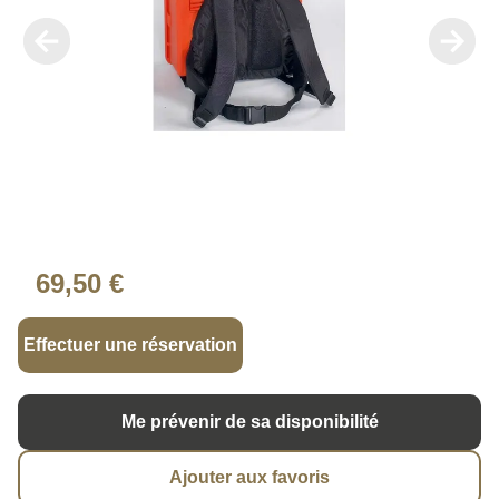
69,50 €
Effectuer une réservation
Me prévenir de sa disponibilité
Ajouter aux favoris