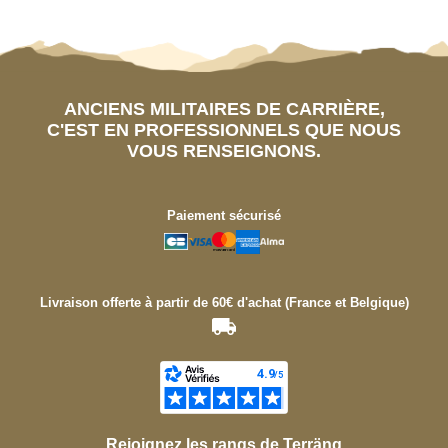
ANCIENS MILITAIRES DE CARRIÈRE,
C'EST EN PROFESSIONNELS QUE NOUS
VOUS RENSEIGNONS.
Paiement sécurisé
Livraison offerte à partir de 60€ d'achat (France et Belgique)
Rejoignez les rangs de Terräng