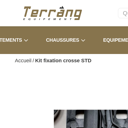
TEMENTS
CHAUSSURES
EQUIPEM
Accueil
/
Kit fixation crosse STD