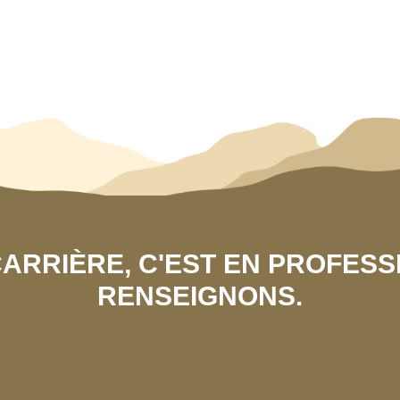
 CARRIÈRE, C'EST EN PROFES
RENSEIGNONS.