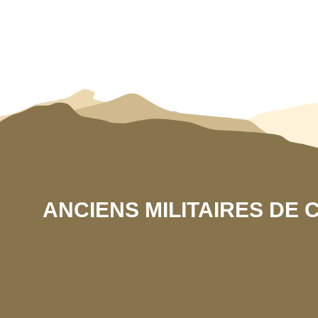
ANCIENS MILITAIRES DE