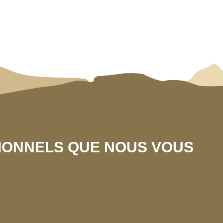
SIONNELS QUE NOUS VOUS