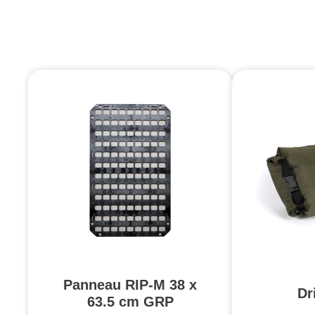
Panneau RIP-M 38 x
Dr
63.5 cm GRP