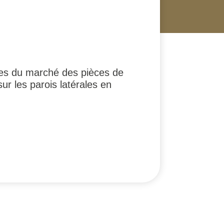
ées du marché des pièces de
r les parois latérales en