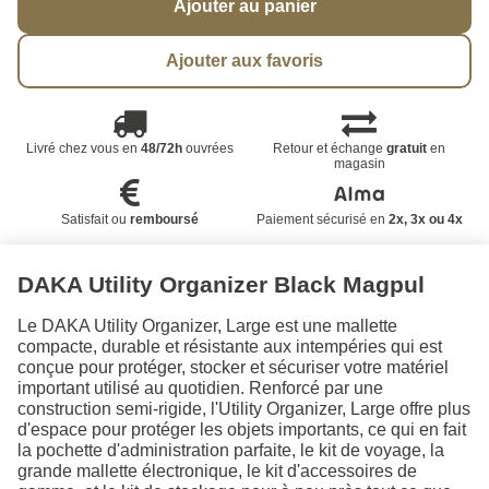
Ajouter au panier
Ajouter aux favoris
Livré chez vous en
48/72h
ouvrées
Retour et échange
gratuit
en
magasin
Satisfait ou
remboursé
Paiement sécurisé en
2x, 3x ou 4x
DAKA Utility Organizer Black Magpul
Le DAKA Utility Organizer, Large est une mallette
compacte, durable et résistante aux intempéries qui est
conçue pour protéger, stocker et sécuriser votre matériel
important utilisé au quotidien. Renforcé par une
construction semi-rigide, l'Utility Organizer, Large offre plus
d'espace pour protéger les objets importants, ce qui en fait
la pochette d'administration parfaite, le kit de voyage, la
grande mallette électronique, le kit d'accessoires de