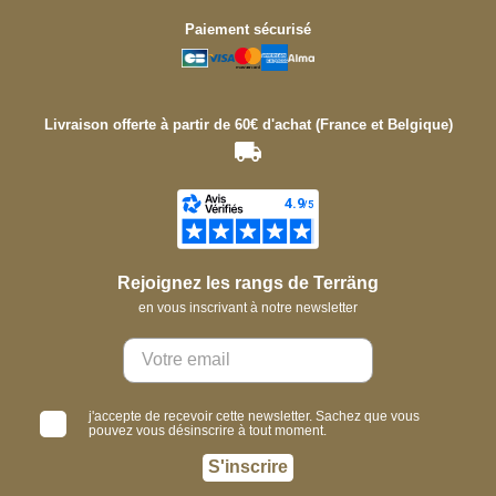
Paiement sécurisé
Livraison offerte à partir de 60€ d'achat (France et Belgique)
Rejoignez les rangs de Terräng
en vous inscrivant à notre newsletter
j'accepte de recevoir cette newsletter. Sachez que vous
pouvez vous désinscrire à tout moment.
S'inscrire