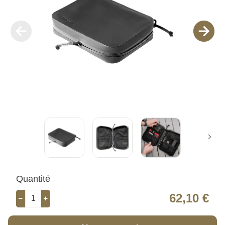
Quantité
62,10 €