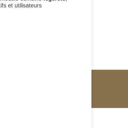
fs et utilisateurs