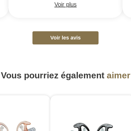
Voir plus
Voir les avis
Vous pourriez également
aimer