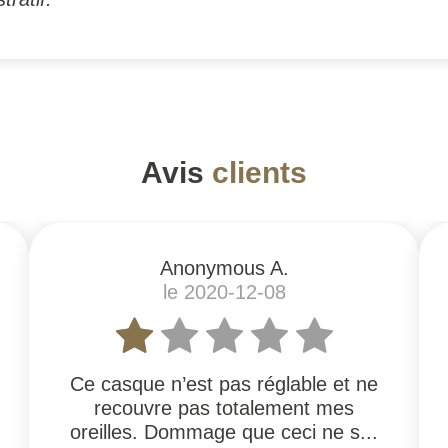
Avis
clients
Anonymous A.
le 2020-12-08
Ce casque n’est pas réglable et ne
recouvre pas totalement mes
oreilles. Dommage que ceci ne s...