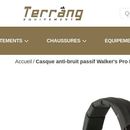
TEMENTS
CHAUSSURES
EQUIPEM
Accueil
/
Casque anti-bruit passif Walker's Pro 