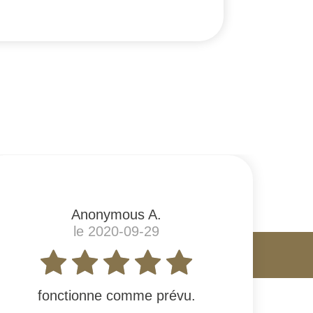
Anonymous A.
le 2020-09-29
fonctionne comme prévu.