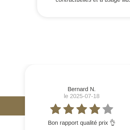
#
Bernard N.
le 2025-07-18
Bon rapport qualité prix 👌