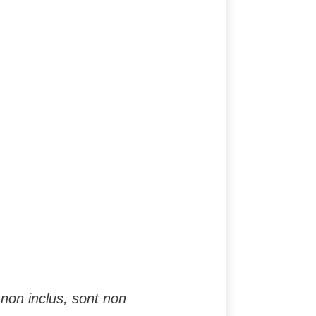
non inclus, sont non