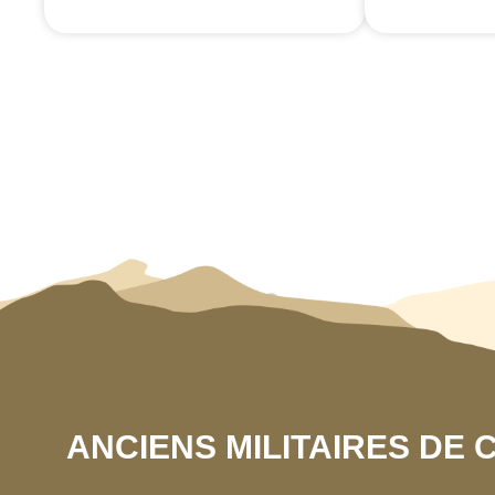
ANCIENS MILITAIRES DE