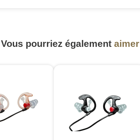
Vous pourriez également
aimer