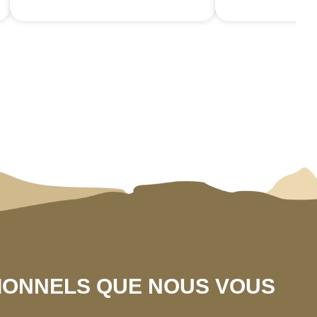
SIONNELS QUE NOUS VOUS