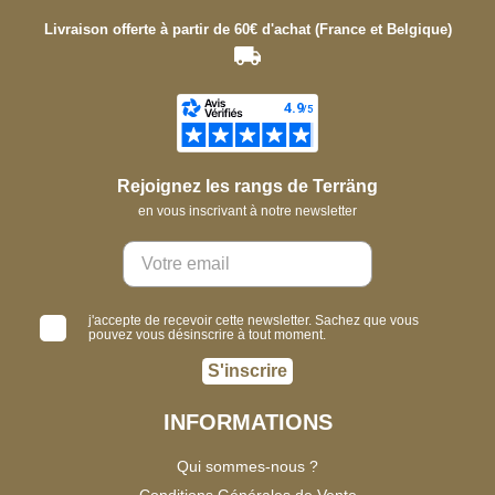
Livraison offerte à partir de 60€ d'achat (France et Belgique)
Rejoignez les rangs de Terräng
en vous inscrivant à notre newsletter
j'accepte de recevoir cette newsletter. Sachez que vous
pouvez vous désinscrire à tout moment.
S'inscrire
INFORMATIONS
Qui sommes-nous ?
Conditions Générales de Vente