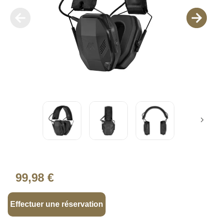
99,98 €
Effectuer une réservation