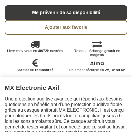
Me prévenir de sa disponibilité
Ajouter aux favoris
Livré chez vous en
48/72h
ouvrées
Retour et échange
gratuit
en
magasin
Satisfait ou
remboursé
Paiement sécurisé en
2x, 3x ou 4x
MX Electronic Axil
Une protection auditive avancée qui répond aux besoins
quotidiens en bénéficiant d'une protection auditive fiable
grâce au casque antibruit MX ELECTRONIC. Il est conçu
pour bloquer les bruits nocifs tout en amplifiant jusqu'à 6
fois les sons ambiants sûrs. Ce casque antibruit vous
permet de rester vigilant et connecté, que ce soit au travail,