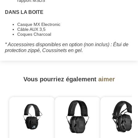
rapport MSDS
DANS LA BOITE
Casque MX Electronic
Câble AUX 3,5
Coques Charcoal
* Accessoires disponibles en option (non inclus) : Étui de
protection zippé, Coussinets en gel.
Vous pourriez également
aimer