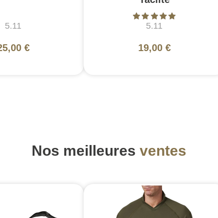
5.11
5.11
25,00 €
19,00 €
Nos meilleures
ventes