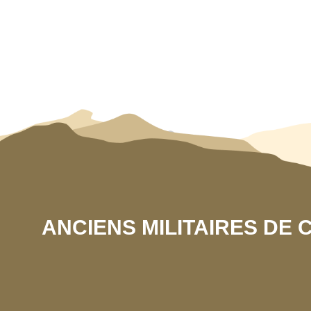
ANCIENS MILITAIRES DE