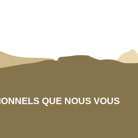
SIONNELS QUE NOUS VOUS