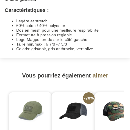
Caractéristiques :
Légère et stretch
60% coton / 40% polyester
Dos en mesh pour une meilleure respirabilité
Fermeture à pression réglable
Logo Magpul brodé sur le côté gauche
Taille min/max : 6 7/8 -7 5/8
Coloris: gris/noir, gris anthracite, vert olive
Vous pourriez également
aimer
-70%