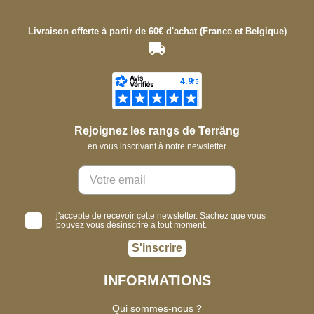
Livraison offerte à partir de 60€ d'achat (France et Belgique)
Rejoignez les rangs de Terräng
en vous inscrivant à notre newsletter
j'accepte de recevoir cette newsletter. Sachez que vous
pouvez vous désinscrire à tout moment.
S'inscrire
INFORMATIONS
Qui sommes-nous ?