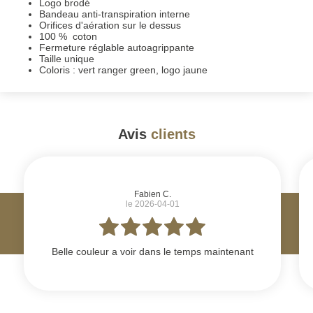
Logo brodé
Bandeau anti-transpiration interne
Orifices d'aération sur le dessus
100 % coton
Fermeture réglable autoagrippante
Taille unique
Coloris : vert ranger green, logo jaune
Avis
clients
#
Fabien C.
le 2026-04-01
Belle couleur a voir dans le temps maintenant