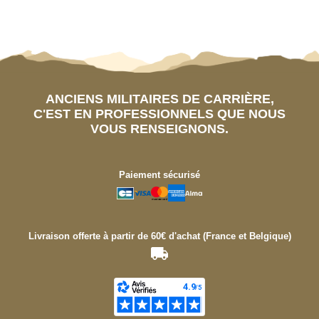
ANCIENS MILITAIRES DE CARRIÈRE,
C'EST EN PROFESSIONNELS QUE NOUS
VOUS RENSEIGNONS.
Paiement sécurisé
Livraison offerte à partir de 60€ d'achat (France et Belgique)