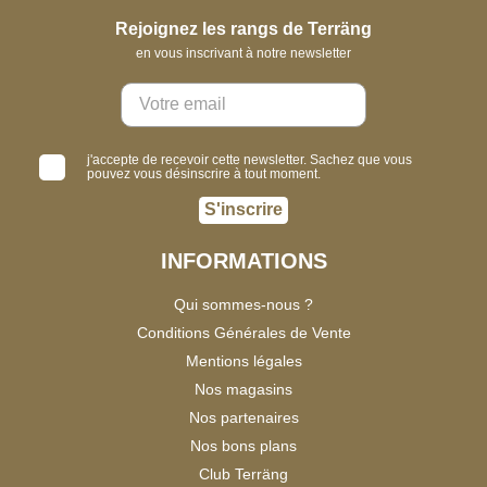
Rejoignez les rangs de Terräng
en vous inscrivant à notre newsletter
j'accepte de recevoir cette newsletter. Sachez que vous
pouvez vous désinscrire à tout moment.
S'inscrire
INFORMATIONS
Qui sommes-nous ?
Conditions Générales de Vente
Mentions légales
Nos magasins
Nos partenaires
Nos bons plans
Club Terräng