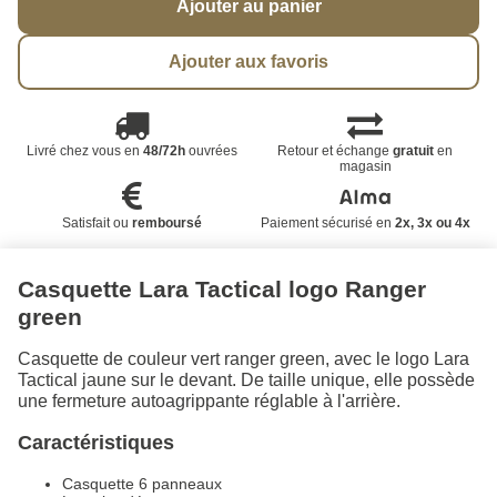
Ajouter au panier
Ajouter aux favoris
Livré chez vous en
48/72h
ouvrées
Retour et échange
gratuit
en
magasin
Satisfait ou
remboursé
Paiement sécurisé en
2x, 3x ou 4x
Casquette Lara Tactical logo Ranger
green
Casquette de couleur vert ranger green, avec le logo Lara
Tactical jaune sur le devant. De taille unique, elle possède
une fermeture autoagrippante réglable à l'arrière.
Caractéristiques
Casquette 6 panneaux