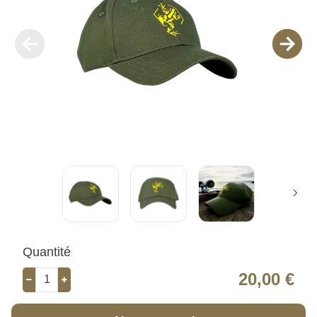
Quantité
20,00 €