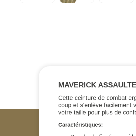
MAVERICK ASSAULTE
Cette ceinture de combat erg
coup et s'enlève facilement 
votre taille pour plus de conf
Caractéristiques: