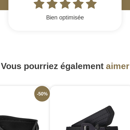
Bien optimisée
Vous pourriez également
aimer
-50%