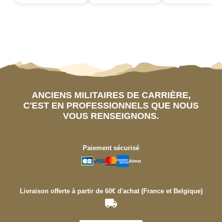
ANCIENS MILITAIRES DE CARRIÈRE,
C'EST EN PROFESSIONNELS QUE NOUS
VOUS RENSEIGNONS.
Paiement sécurisé
Livraison offerte à partir de 60€ d'achat (France et Belgique)