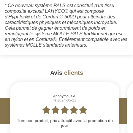
* Ce nouveau système PALS est constitué d'un tissu
composite exclusif LAHYCO® qui est composé
d'Hypalon® et de Cordura® 500D pour atteindre des
caractéristiques physiques et mécaniques incroyable.
Cela permet de gagner énormément de poids en
remplaçant le système MOLLE PALS traditionnel qui est
en nylon et en Cordura®. Entièrement compatible avec les
systèmes MOLLE standards antérieurs.
Avis
clients
#
Anonymous A.
le 2024-05-21
Très bon produit, prix attractif avec la promotion du
jour