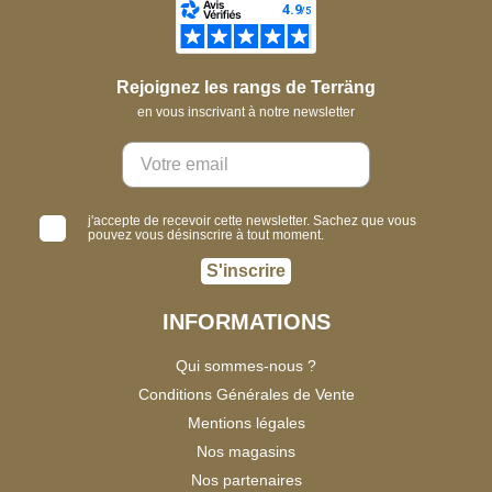
Rejoignez les rangs de Terräng
en vous inscrivant à notre newsletter
j'accepte de recevoir cette newsletter. Sachez que vous
pouvez vous désinscrire à tout moment.
S'inscrire
INFORMATIONS
Qui sommes-nous ?
Conditions Générales de Vente
Mentions légales
Nos magasins
Nos partenaires