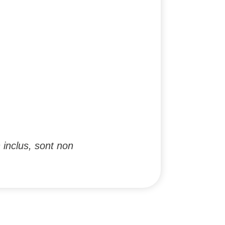
 inclus, sont non