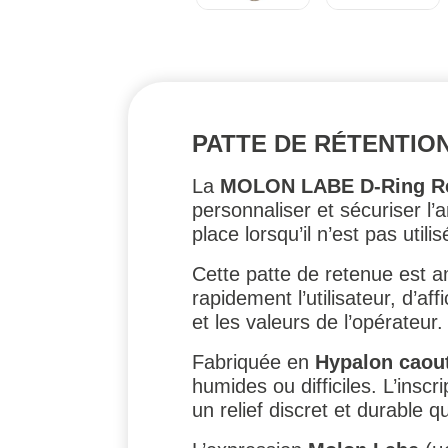
PATTE DE RÉTENTIO
La
MOLON LABE D-Ring Re
personnaliser et sécuriser l
place lorsqu’il n’est pas util
Cette patte de retenue est a
rapidement l’utilisateur, d’af
et les valeurs de l’opérateur.
Fabriquée en
Hypalon caou
humides ou difficiles. L’inscr
un relief discret et durable