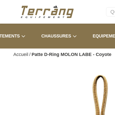
TEMENTS
CHAUSSURES
EQUIPEM
Accueil
/
Patte D-Ring MOLON LABE - Coyote