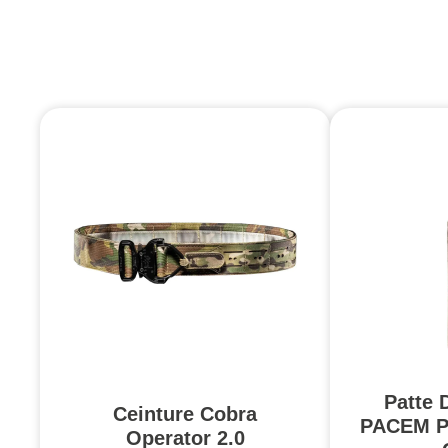
Patte 
Ceinture Cobra
PACEM P
Operator 2.0