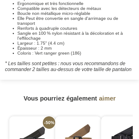
Ergonomique et très fonctionnelle
Compatible avec les détecteurs de métaux
Boucle non métallique micro-réglable
Elle Peut être convertie en sangle d'arrimage ou de
transport
Renforts à quadruple coutures
Sangle en 100 % nylon résistant à la décoloration et à
l'effilochage
Largeur : 1.75" (4.4 cm)
Épaisseur : 2 mm
Coloris : Vert ranger green (186)
* Les tailles sont petites : nous vous recommandons de
commander 2 tailles au-dessus de votre taille de pantalon
Vous pourriez également
aimer
-50%