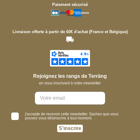
Paiement sécurisé
Livraison offerte à partir de 60€ d'achat (France et Belgique)
Rejoignez les rangs de Terräng
en vous inscrivant à notre newsletter
j'accepte de recevoir cette newsletter. Sachez que vous
pouvez vous désinscrire à tout moment.
S'inscrire