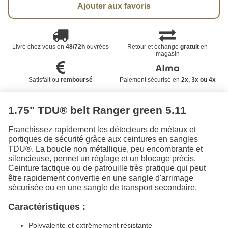
Ajouter aux favoris
Livré chez vous en
48/72h
ouvrées
Retour et échange
gratuit
en
magasin
Satisfait ou
remboursé
Paiement sécurisé en
2x, 3x ou 4x
1.75" TDU® belt Ranger green 5.11
Franchissez rapidement les détecteurs de métaux et
portiques de sécurité grâce aux ceintures en sangles
TDU®. La boucle non métallique, peu encombrante et
silencieuse, permet un réglage et un blocage précis.
Ceinture tactique ou de patrouille très pratique qui peut
être rapidement convertie en une sangle d'arrimage
sécurisée ou en une sangle de transport secondaire.
Caractéristiques :
Polyvalente et extrêmement résistante