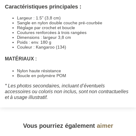
Caractéristiques principales :
Largeur : 1.5" (3,8 cm)
Sangle en nylon double couche pré-courbée
Réglage par crochet et boucle
Coutures renforcées à trois rangées
Dimensions : largeur 3,8 cm
Poids : env. 180 g
Couleur : Kangaroo (134)
MATÉRIAUX :
Nylon haute résistance
Boucle en polymère POM
* Les photos secondaires, incluant d’éventuels
accessoires ou coloris non inclus, sont non contractuelles
et à usage illustratif.
Vous pourriez également
aimer