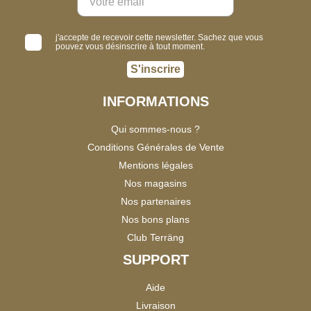
j'accepte de recevoir cette newsletter. Sachez que vous
pouvez vous désinscrire à tout moment.
S'inscrire
INFORMATIONS
Qui sommes-nous ?
Conditions Générales de Vente
Mentions légales
Nos magasins
Nos partenaires
Nos bons plans
Club Terräng
SUPPORT
Aide
Livraison