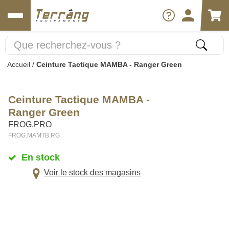
Accueil
/
Ceinture Tactique MAMBA - Ranger Green
Ceinture Tactique MAMBA -
Ranger Green
FROG.PRO
FROG.MAMTB.RG
En stock
Voir le stock des magasins