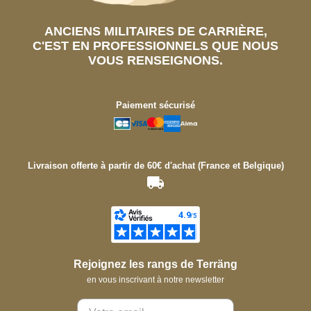
ANCIENS MILITAIRES DE CARRIÈRE,
C'EST EN PROFESSIONNELS QUE NOUS
VOUS RENSEIGNONS.
Paiement sécurisé
Livraison offerte à partir de 60€ d'achat (France et Belgique)
Rejoignez les rangs de Terräng
en vous inscrivant à notre newsletter