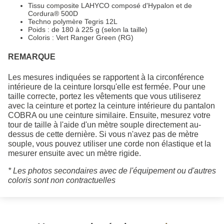
Tissu composite LAHYCO composé d'Hypalon et de
Cordura® 500D
Techno polymère Tegris 12L
Poids : de 180 à 225 g (selon la taille)
Coloris : Vert Ranger Green (RG)
REMARQUE
Les mesures indiquées se rapportent à la circonférence
intérieure de la ceinture lorsqu'elle est fermée. Pour une
taille correcte, portez les vêtements que vous utiliserez
avec la ceinture et portez la ceinture intérieure du pantalon
COBRA ou une ceinture similaire. Ensuite, mesurez votre
tour de taille à l'aide d'un mètre souple directement au-
dessus de cette dernière. Si vous n'avez pas de mètre
souple, vous pouvez utiliser une corde non élastique et la
mesurer ensuite avec un mètre rigide.
* Les photos secondaires avec de l'équipement ou d'autres
coloris sont non contractuelles