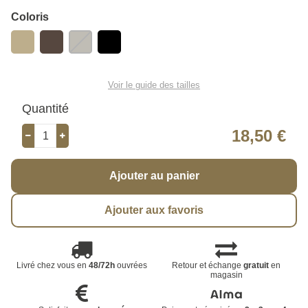
Coloris
Voir le guide des tailles
Quantité
18,50 €
Ajouter au panier
Ajouter aux favoris
Livré chez vous en
48/72h
ouvrées
Retour et échange
gratuit
en
magasin