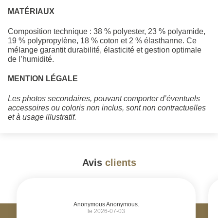
MATÉRIAUX
Composition technique : 38 % polyester, 23 % polyamide,
19 % polypropylène, 18 % coton et 2 % élasthanne. Ce
mélange garantit durabilité, élasticité et gestion optimale
de l’humidité.
MENTION LÉGALE
Les photos secondaires, pouvant comporter d’éventuels
accessoires ou coloris non inclus, sont non contractuelles
et à usage illustratif.
Avis
clients
#
Anonymous Anonymous.
le 2026-07-03