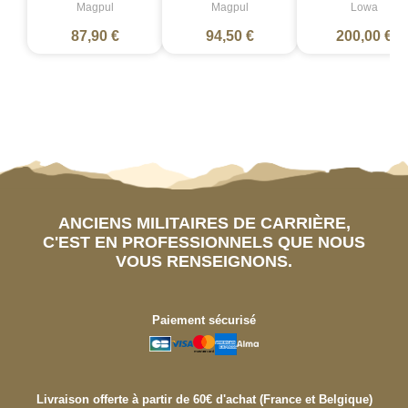
Magpul
Magpul
Lowa
87,90 €
94,50 €
200,00 €
ANCIENS MILITAIRES DE CARRIÈRE,
C'EST EN PROFESSIONNELS QUE NOUS
VOUS RENSEIGNONS.
Paiement sécurisé
Livraison offerte à partir de 60€ d'achat (France et Belgique)