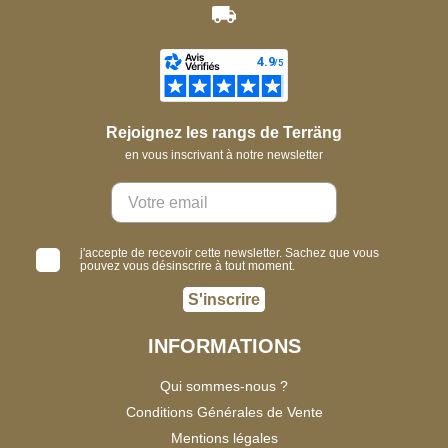
Rejoignez les rangs de Terräng
en vous inscrivant à notre newsletter
j'accepte de recevoir cette newsletter. Sachez que vous
pouvez vous désinscrire à tout moment.
S'inscrire
INFORMATIONS
Qui sommes-nous ?
Conditions Générales de Vente
Mentions légales