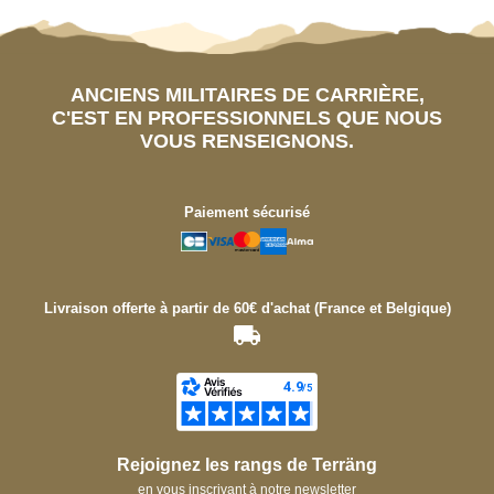
ANCIENS MILITAIRES DE CARRIÈRE,
C'EST EN PROFESSIONNELS QUE NOUS
VOUS RENSEIGNONS.
Paiement sécurisé
Livraison offerte à partir de 60€ d'achat (France et Belgique)
Rejoignez les rangs de Terräng
en vous inscrivant à notre newsletter