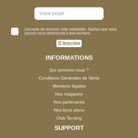
j'accepte de recevoir cette newsletter. Sachez que vous
pouvez vous désinscrire à tout moment.
S'inscrire
INFORMATIONS
Qui sommes-nous ?
Conditions Générales de Vente
Mentions légales
Nos magasins
Nos partenaires
Nos bons plans
Club Terräng
SUPPORT