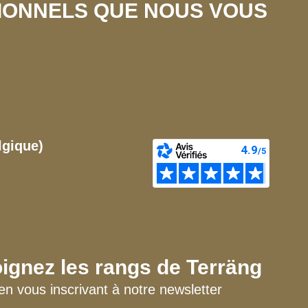
SIONNELS QUE NOUS VOUS
lgique)
ignez les rangs de Terräng
en vous inscrivant à notre newsletter