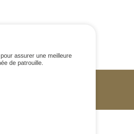
 pour assurer une meilleure
ée de patrouille.