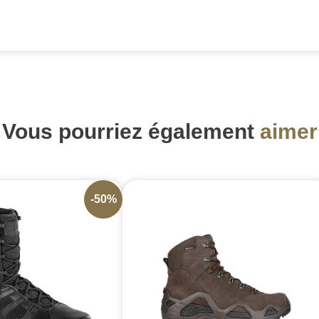
Vous pourriez également
aimer
-50%