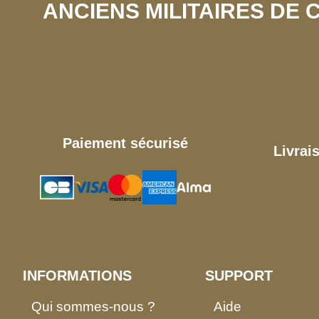
ANCIENS MILITAIRES DE
Paiement sécurisé
Livrai
INFORMATIONS
SUPPORT
Qui sommes-nous ?
Aide