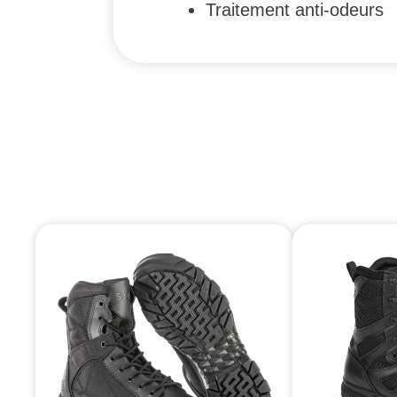
Traitement anti-odeurs