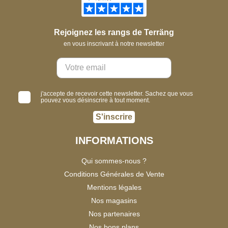
Rejoignez les rangs de Terräng
en vous inscrivant à notre newsletter
j'accepte de recevoir cette newsletter. Sachez que vous
pouvez vous désinscrire à tout moment.
S'inscrire
INFORMATIONS
Qui sommes-nous ?
Conditions Générales de Vente
Mentions légales
Nos magasins
Nos partenaires
Nos bons plans