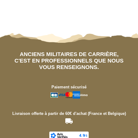
ANCIENS MILITAIRES DE CARRIÈRE,
C'EST EN PROFESSIONNELS QUE NOUS
VOUS RENSEIGNONS.
Paiement sécurisé
Livraison offerte à partir de 60€ d'achat (France et Belgique)