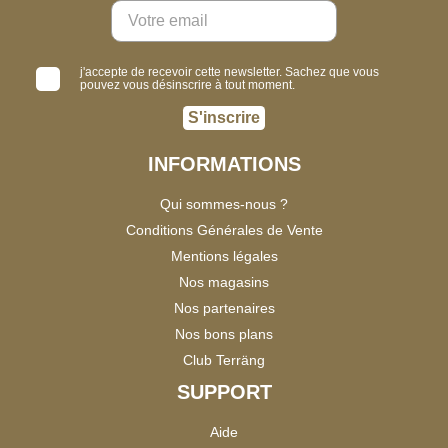
j'accepte de recevoir cette newsletter. Sachez que vous
pouvez vous désinscrire à tout moment.
S'inscrire
INFORMATIONS
Qui sommes-nous ?
Conditions Générales de Vente
Mentions légales
Nos magasins
Nos partenaires
Nos bons plans
Club Terräng
SUPPORT
Aide