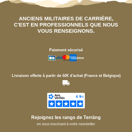
ANCIENS MILITAIRES DE CARRIÈRE,
C'EST EN PROFESSIONNELS QUE NOUS
VOUS RENSEIGNONS.
Paiement sécurisé
Livraison offerte à partir de 60€ d'achat (France et Belgique)
Rejoignez les rangs de Terräng
en vous inscrivant à notre newsletter