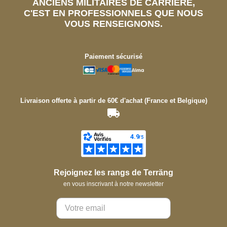
ANCIENS MILITAIRES DE CARRIÈRE,
C'EST EN PROFESSIONNELS QUE NOUS
VOUS RENSEIGNONS.
Paiement sécurisé
Livraison offerte à partir de 60€ d'achat (France et Belgique)
Rejoignez les rangs de Terräng
en vous inscrivant à notre newsletter