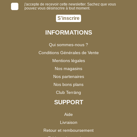
j'accepte de recevoir cette newsletter. Sachez que vous
pouvez vous désinscrire à tout moment.
S'inscrire
INFORMATIONS
Qui sommes-nous ?
Conditions Générales de Vente
Mentions légales
Nos magasins
Nos partenaires
Nos bons plans
Club Terräng
SUPPORT
Aide
Livraison
Retour et remboursement