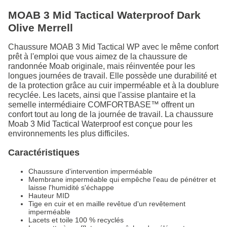
MOAB 3 Mid Tactical Waterproof Dark
Olive Merrell
Chaussure MOAB 3 Mid Tactical WP avec le même confort
prêt à l'emploi que vous aimez de la chaussure de
randonnée Moab originale, mais réinventée pour les
longues journées de travail. Elle possède une durabilité et
de la protection grâce au cuir imperméable et à la doublure
recyclée. Les lacets, ainsi que l'assise plantaire et la
semelle intermédiaire COMFORTBASE™ offrent un
confort tout au long de la journée de travail. La chaussure
Moab 3 Mid Tactical Waterproof est conçue pour les
environnements les plus difficiles.
Caractéristiques
Chaussure d'intervention imperméable
Membrane imperméable qui empêche l'eau de pénétrer et
laisse l'humidité s'échappe
Hauteur MID
Tige en cuir et en maille revêtue d'un revêtement
imperméable
Lacets et toile 100 % recyclés