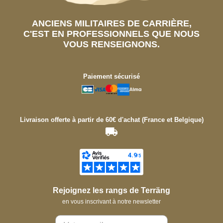
ANCIENS MILITAIRES DE CARRIÈRE,
C'EST EN PROFESSIONNELS QUE NOUS
VOUS RENSEIGNONS.
Paiement sécurisé
Livraison offerte à partir de 60€ d'achat (France et Belgique)
Rejoignez les rangs de Terräng
en vous inscrivant à notre newsletter