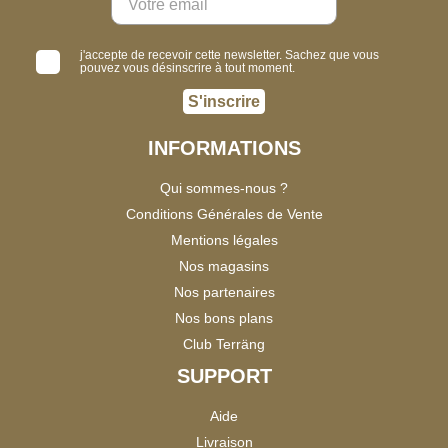
j'accepte de recevoir cette newsletter. Sachez que vous
pouvez vous désinscrire à tout moment.
S'inscrire
INFORMATIONS
Qui sommes-nous ?
Conditions Générales de Vente
Mentions légales
Nos magasins
Nos partenaires
Nos bons plans
Club Terräng
SUPPORT
Aide
Livraison