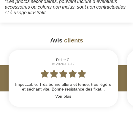
*Les photos secondaires, pouvant inclure d’éventuels
accessoires ou coloris non inclus, sont non contractuelles
et à usage illustratif.
Avis
clients
#
Didier C.
le 2026-07-17
Impeccable. Très bonne allure et tenue, très légère
et séchant vite. Bonne résistance des fixat...
Voir plus