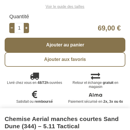
Voir le guide des tailles
Quantité
69,00 €
Ajouter au panier
Ajouter aux favoris
Livré chez vous en
48/72h
ouvrées
Retour et échange
gratuit
en
magasin
Satisfait ou
remboursé
Paiement sécurisé en
2x, 3x ou 4x
Chemise Aerial manches courtes Sand
Dune (344) – 5.11 Tactical