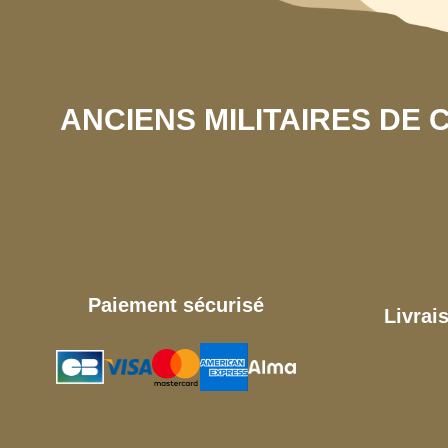
ANCIENS MILITAIRES DE
Paiement sécurisé
Livrai