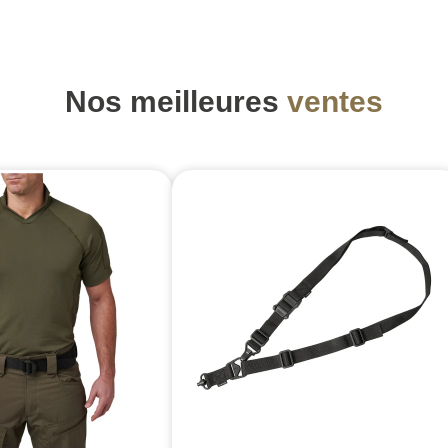
Nos meilleures
ventes