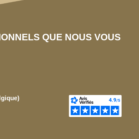
SIONNELS QUE NOUS VOUS
lgique)