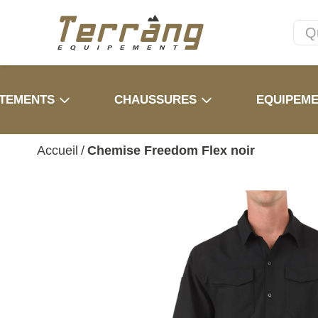
TEMENTS
CHAUSSURES
EQUIPEM
Accueil
/
Chemise Freedom Flex noir