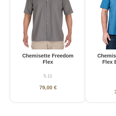
Chemisette Freedom
Chemis
Flex
Flex 
5.11
79,00 €