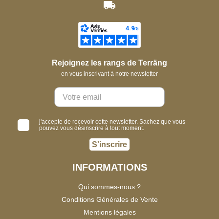
Rejoignez les rangs de Terräng
en vous inscrivant à notre newsletter
j'accepte de recevoir cette newsletter. Sachez que vous
pouvez vous désinscrire à tout moment.
S'inscrire
INFORMATIONS
Qui sommes-nous ?
Conditions Générales de Vente
Mentions légales