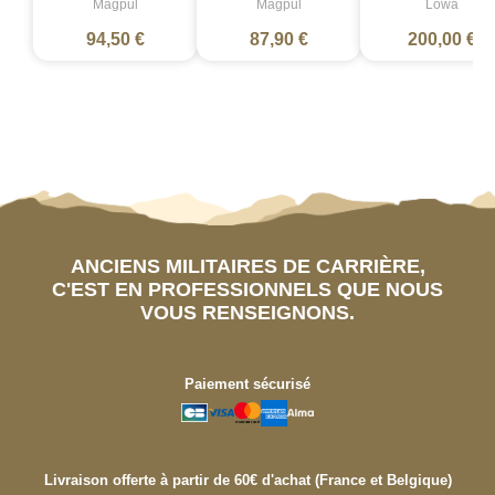
Magpul
Magpul
Lowa
94,50 €
87,90 €
200,00 €
ANCIENS MILITAIRES DE CARRIÈRE,
C'EST EN PROFESSIONNELS QUE NOUS
VOUS RENSEIGNONS.
Paiement sécurisé
Livraison offerte à partir de 60€ d'achat (France et Belgique)