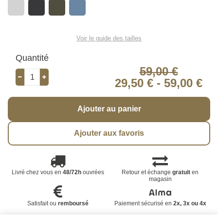
Voir le guide des tailles
Quantité
59,00 €
29,50 €
-
59,00 €
Ajouter au panier
Ajouter aux favoris
Livré chez vous en
48/72h
ouvrées
Retour et échange
gratuit
en
magasin
Satisfait ou
remboursé
Paiement sécurisé en
2x, 3x ou 4x