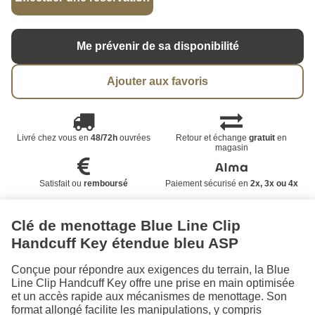
Me prévenir de sa disponibilité
Ajouter aux favoris
Livré chez vous en
48/72h
ouvrées
Retour et échange
gratuit
en
magasin
Satisfait ou
remboursé
Paiement sécurisé en
2x, 3x ou 4x
Clé de menottage Blue Line Clip
Handcuff Key étendue bleu ASP
Conçue pour répondre aux exigences du terrain, la Blue
Line Clip Handcuff Key offre une prise en main optimisée
et un accès rapide aux mécanismes de menottage. Son
format allongé facilite les manipulations, y compris