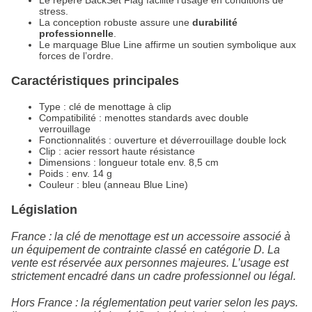
stress.
La conception robuste assure une
durabilité
professionnelle
.
Le marquage Blue Line affirme un soutien symbolique aux
forces de l’ordre.
Caractéristiques principales
Type : clé de menottage à clip
Compatibilité : menottes standards avec double
verrouillage
Fonctionnalités : ouverture et déverrouillage double lock
Clip : acier ressort haute résistance
Dimensions : longueur totale env. 8,5 cm
Poids : env. 14 g
Couleur : bleu (anneau Blue Line)
Législation
France : la clé de menottage est un accessoire associé à
un équipement de contrainte classé en catégorie D. La
vente est réservée aux personnes majeures. L’usage est
strictement encadré dans un cadre professionnel ou légal.
Hors France : la réglementation peut varier selon les pays.