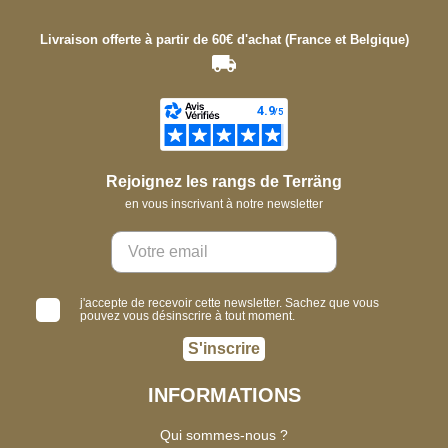
Livraison offerte à partir de 60€ d'achat (France et Belgique)
Rejoignez les rangs de Terräng
en vous inscrivant à notre newsletter
j'accepte de recevoir cette newsletter. Sachez que vous
pouvez vous désinscrire à tout moment.
S'inscrire
INFORMATIONS
Qui sommes-nous ?