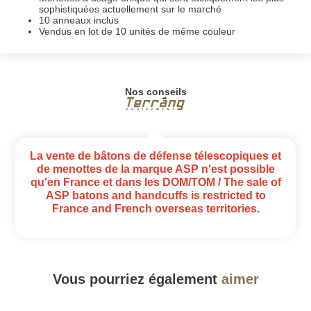
sophistiquées actuellement sur le marché
10 anneaux inclus
Vendus en lot de 10 unités de même couleur
Nos conseils
La vente de bâtons de défense télescopiques et
de menottes de la marque ASP n'est possible
qu'en France et dans les DOM/TOM / The sale of
ASP batons and handcuffs is restricted to
France and French overseas territories.
Vous pourriez également
aimer