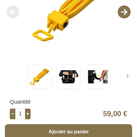
Quantité
59,00 €
Ajouter au panier