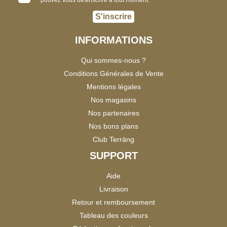
S'inscrire
INFORMATIONS
Qui sommes-nous ?
Conditions Générales de Vente
Mentions légales
Nos magasins
Nos partenaires
Nos bons plans
Club Terräng
SUPPORT
Aide
Livraison
Retour et remboursement
Tableau des couleurs