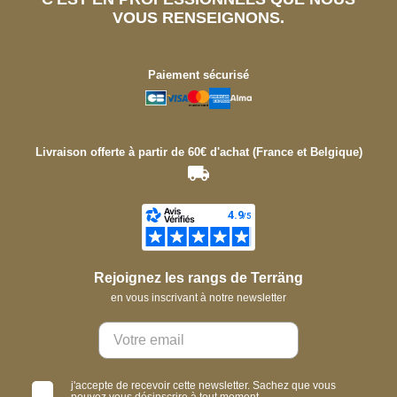
VOUS RENSEIGNONS.
Paiement sécurisé
Livraison offerte à partir de 60€ d'achat (France et Belgique)
Rejoignez les rangs de Terräng
en vous inscrivant à notre newsletter
j'accepte de recevoir cette newsletter. Sachez que vous
pouvez vous désinscrire à tout moment.