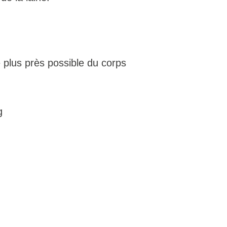
 plus près possible du corps
g