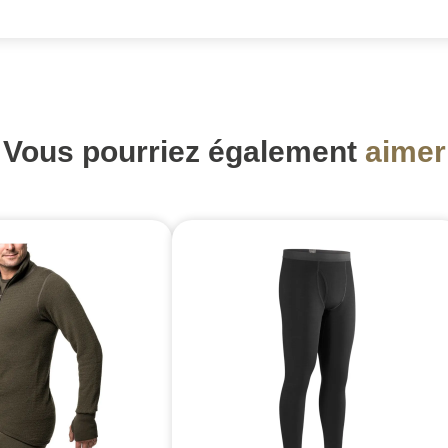
Vous pourriez également
aimer