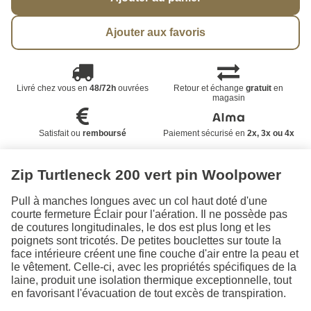
Ajouter aux favoris
Livré chez vous en
48/72h
ouvrées
Retour et échange
gratuit
en
magasin
Satisfait ou
remboursé
Paiement sécurisé en
2x, 3x ou 4x
Zip Turtleneck 200 vert pin Woolpower
Pull à manches longues avec un col haut doté d'une
courte fermeture Éclair pour l'aération. Il ne possède pas
de coutures longitudinales, le dos est plus long et les
poignets sont tricotés. De petites bouclettes sur toute la
face intérieure créent une fine couche d'air entre la peau et
le vêtement. Celle-ci, avec les propriétés spécifiques de la
laine, produit une isolation thermique exceptionnelle, tout
en favorisant l'évacuation de tout excès de transpiration.