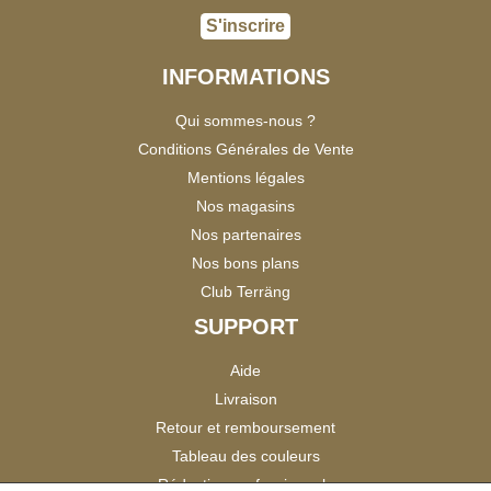
S'inscrire
INFORMATIONS
Qui sommes-nous ?
Conditions Générales de Vente
Mentions légales
Nos magasins
Nos partenaires
Nos bons plans
Club Terräng
SUPPORT
Aide
Livraison
Retour et remboursement
Tableau des couleurs
Réduction professionnels