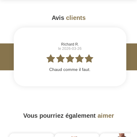
Avis
clients
#
Richard R.
le 2026-03-26
Chaud comme il faut.
Vous pourriez également
aimer