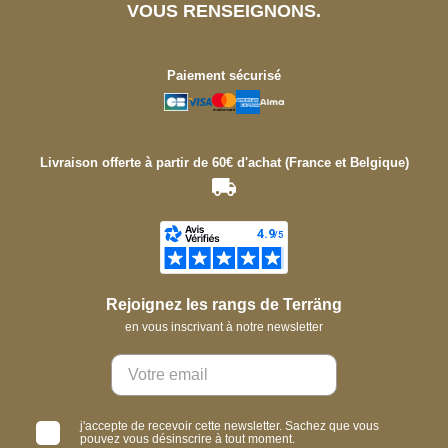
VOUS RENSEIGNONS.
Paiement sécurisé
Livraison offerte à partir de 60€ d'achat (France et Belgique)
Rejoignez les rangs de Terräng
en vous inscrivant à notre newsletter
j'accepte de recevoir cette newsletter. Sachez que vous
pouvez vous désinscrire à tout moment.