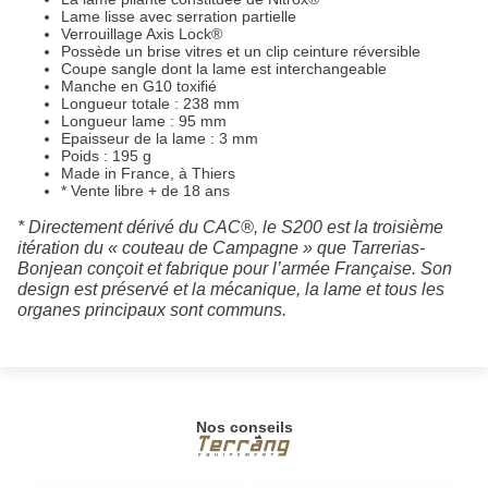
Lame lisse avec serration partielle
Verrouillage Axis Lock®
Possède un brise vitres et un clip ceinture réversible
Coupe sangle dont la lame est interchangeable
Manche en G10 toxifié
Longueur totale : 238 mm
Longueur lame : 95 mm
Epaisseur de la lame : 3 mm
Poids : 195 g
Made in France, à Thiers
* Vente libre + de 18 ans
* Directement dérivé du CAC®, le S200 est la troisième
itération du « couteau de Campagne » que Tarrerias-
Bonjean conçoit et fabrique pour l’armée Française. Son
design est préservé et la mécanique, la lame et tous les
organes principaux sont communs.
Nos conseils