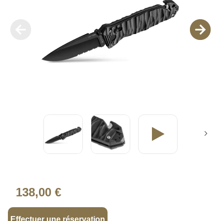
138,00 €
Effectuer une réservation