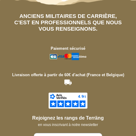
ANCIENS MILITAIRES DE CARRIÈRE,
C'EST EN PROFESSIONNELS QUE NOUS
VOUS RENSEIGNONS.
Paiement sécurisé
Livraison offerte à partir de 60€ d'achat (France et Belgique)
Rejoignez les rangs de Terräng
en vous inscrivant à notre newsletter