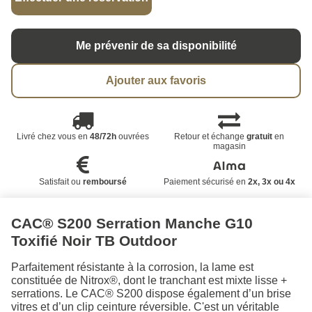
Me prévenir de sa disponibilité
Ajouter aux favoris
Livré chez vous en
48/72h
ouvrées
Retour et échange
gratuit
en
magasin
Satisfait ou
remboursé
Paiement sécurisé en
2x, 3x ou 4x
CAC® S200 Serration Manche G10
Toxifié Noir TB Outdoor
Parfaitement résistante à la corrosion, la lame est
constituée de Nitrox®, dont le tranchant est mixte lisse +
serrations. Le CAC® S200 dispose également d’un brise
vitres et d’un clip ceinture réversible. C'est un véritable