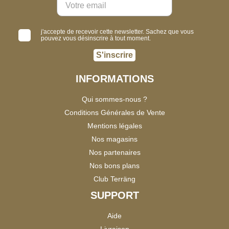
j'accepte de recevoir cette newsletter. Sachez que vous
pouvez vous désinscrire à tout moment.
S'inscrire
INFORMATIONS
Qui sommes-nous ?
Conditions Générales de Vente
Mentions légales
Nos magasins
Nos partenaires
Nos bons plans
Club Terräng
SUPPORT
Aide