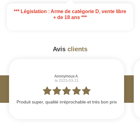
*** Législation : Arme de catégorie D, vente libre
+ de 18 ans ***
Avis
clients
#
Anonymous A.
le 2023-03-21
Produit super, qualité irréprochable et très bon prix