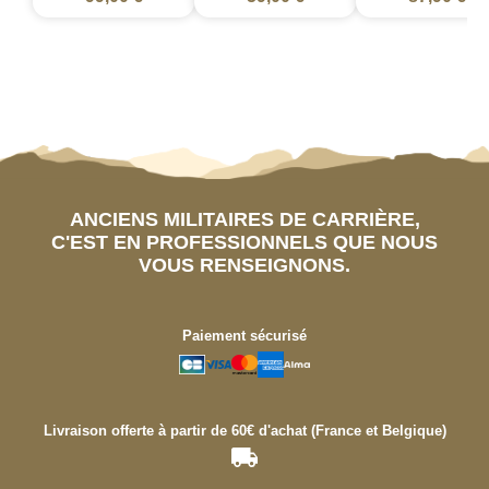
ANCIENS MILITAIRES DE CARRIÈRE,
C'EST EN PROFESSIONNELS QUE NOUS
VOUS RENSEIGNONS.
Paiement sécurisé
Livraison offerte à partir de 60€ d'achat (France et Belgique)