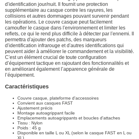
d'identification jour/nuit. Il fournit une protection
supplémentaire au casque contre les rayures, les
collisions et autres dommages pouvant survenir pendant
les opérations. Le couvre casque peut facilement
camoufler le casque dans l'environnement et limiter les
reflets, ce qui le rend plus difficile à détecter par l'ennemi. Il
permettra d'ajouter des patchs, des marqueurs
d'identification infrarouge et d'autres identifications qui
peuvent aider à améliorer le commandement et la visibilité.
C'est un élément crucial de toute configuration
d’équipement tactique en rajoutant des fonctionnalités et
en améliorant également l’apparence générale de
l’équipement.
Caractéristiques
Couvre casque, plateforme d'accessoires
Convient aux casques FAST
Ajustement précis
Montage autoagrippant facile
Emplacements autoagrippants et boucles d'attaches
Tissu : Nylon
Poids : 45 g
Disponible en taille L ou XL (selon le casque FAST en L ou
XL)