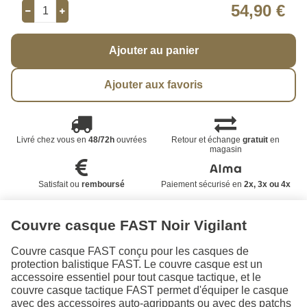
54,90 €
Ajouter au panier
Ajouter aux favoris
Livré chez vous en
48/72h
ouvrées
Retour et échange
gratuit
en
magasin
Satisfait ou
remboursé
Paiement sécurisé en
2x, 3x ou 4x
Couvre casque FAST Noir Vigilant
Couvre casque FAST conçu pour les casques de
protection balistique FAST. Le couvre casque est un
accessoire essentiel pour tout casque tactique, et le
couvre casque tactique FAST permet d'équiper le casque
avec des accessoires auto-agrippants ou avec des patchs