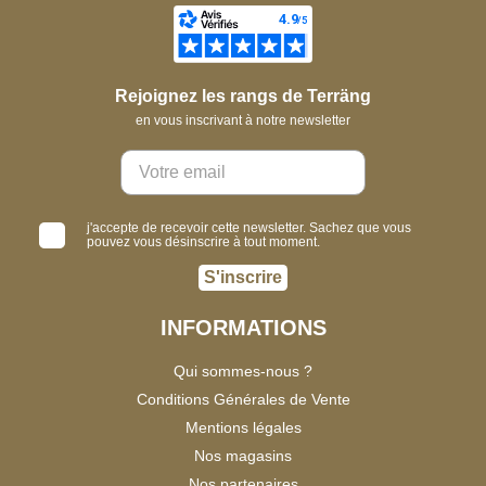
Rejoignez les rangs de Terräng
en vous inscrivant à notre newsletter
j'accepte de recevoir cette newsletter. Sachez que vous
pouvez vous désinscrire à tout moment.
S'inscrire
INFORMATIONS
Qui sommes-nous ?
Conditions Générales de Vente
Mentions légales
Nos magasins
Nos partenaires