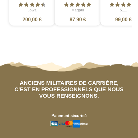
Lowa
Magpul
5.11
200,00 €
87,90 €
99,00 €
ANCIENS MILITAIRES DE CARRIÈRE,
C'EST EN PROFESSIONNELS QUE NOUS
VOUS RENSEIGNONS.
Paiement sécurisé