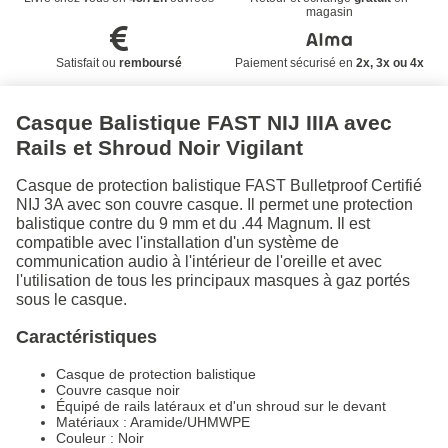
magasin
Satisfait ou
remboursé
Paiement sécurisé en
2x, 3x ou 4x
Casque Balistique FAST NIJ IIIA avec
Rails et Shroud Noir Vigilant
Casque de protection balistique FAST Bulletproof Certifié
NIJ 3A avec son couvre casque. Il permet une protection
balistique contre du 9 mm et du .44 Magnum. Il est
compatible avec l'installation d'un système de
communication audio à l'intérieur de l'oreille et avec
l'utilisation de tous les principaux masques à gaz portés
sous le casque.
Caractéristiques
Casque de protection balistique
Couvre casque noir
Équipé de rails latéraux et d'un shroud sur le devant
Matériaux : Aramide/UHMWPE
Couleur : Noir