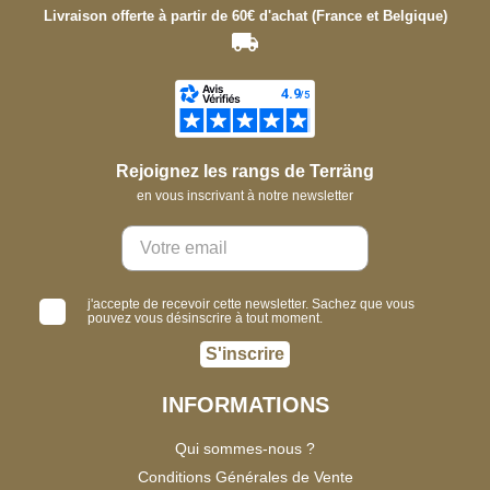
Livraison offerte à partir de 60€ d'achat (France et Belgique)
Rejoignez les rangs de Terräng
en vous inscrivant à notre newsletter
j'accepte de recevoir cette newsletter. Sachez que vous
pouvez vous désinscrire à tout moment.
S'inscrire
INFORMATIONS
Qui sommes-nous ?
Conditions Générales de Vente