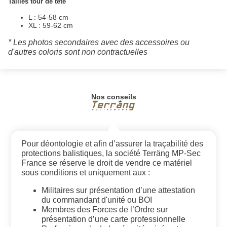
Tailles tour de tête
L : 54-58 cm
XL : 59-62 cm
* Les photos secondaires avec des accessoires ou
d'autres coloris sont non contractuelles
Nos conseils
Pour déontologie et afin d’assurer la traçabilité des
protections balistiques, la société Terräng MP-Sec
France se réserve le droit de vendre ce matériel
sous conditions et uniquement aux :
Militaires sur présentation d’une attestation
du commandant d'unité ou BOI
Membres des Forces de l’Ordre sur
présentation d’une carte professionnelle